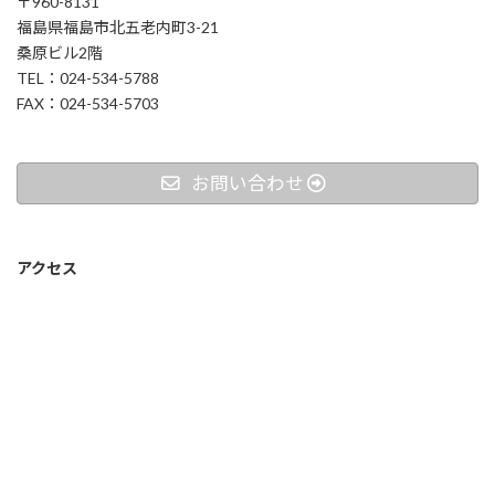
〒960-8131
福島県福島市北五老内町3-21
桑原ビル2階
TEL：024-534-5788
FAX：024-534-5703
お問い合わせ
アクセス