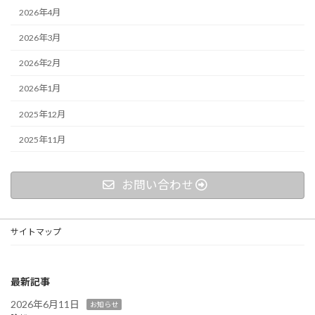
2026年4月
2026年3月
2026年2月
2026年1月
2025年12月
2025年11月
お問い合わせ
サイトマップ
最新記事
2026年6月11日
お知らせ