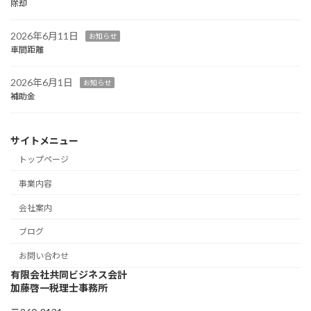
除却
2026年6月11日
お知らせ
車間距離
2026年6月1日
お知らせ
補助金
サイトメニュー
トップページ
事業内容
会社案内
ブログ
お問い合わせ
有限会社共同ビジネス会計
加藤啓一税理士事務所