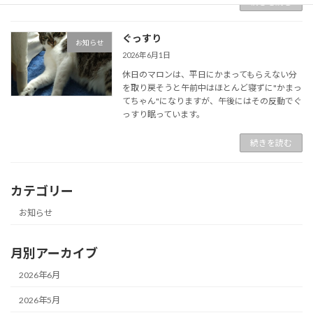
続きを読む
ぐっすり
お知らせ
2026年6月1日
休日のマロンは、平日にかまってもらえない分
を取り戻そうと午前中はほとんど寝ずに"かまっ
てちゃん"になりますが、午後にはその反動でぐ
っすり眠っています。
続きを読む
カテゴリー
お知らせ
月別アーカイブ
2026年6月
2026年5月