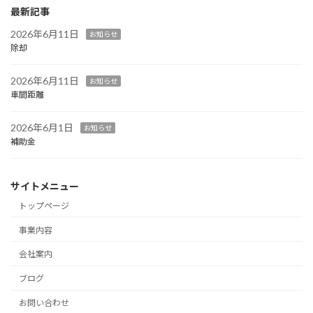
最新記事
2026年6月11日
お知らせ
除却
2026年6月11日
お知らせ
車間距離
2026年6月1日
お知らせ
補助金
サイトメニュー
トップページ
事業内容
会社案内
ブログ
お問い合わせ