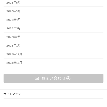
2026年6月
2026年5月
2026年4月
2026年3月
2026年2月
2026年1月
2025年12月
2025年11月
お問い合わせ
サイトマップ