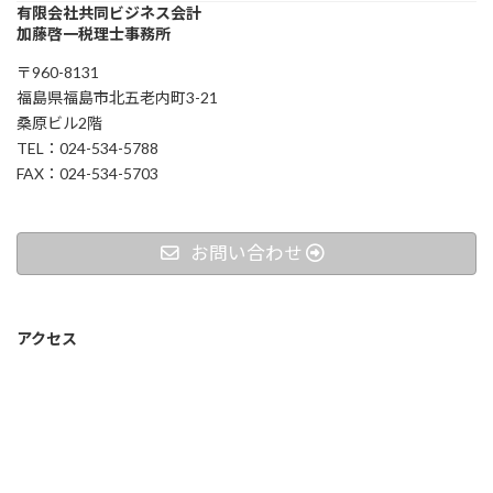
有限会社共同ビジネス会計
加藤啓一税理士事務所
〒960-8131
福島県福島市北五老内町3-21
桑原ビル2階
TEL：024-534-5788
FAX：024-534-5703
お問い合わせ
アクセス