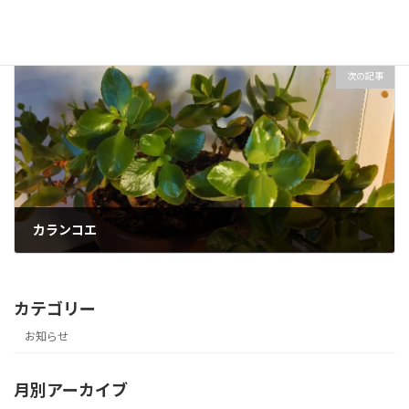
経費
2026年2月3日
次の記事
カランコエ
2026年3月17日
カテゴリー
お知らせ
月別アーカイブ