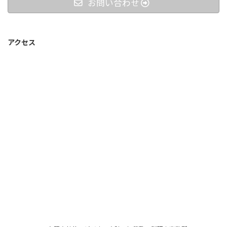
お問い合わせ
アクセス