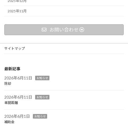
2025年12月
2025年11月
お問い合わせ
サイトマップ
最新記事
2026年6月11日
お知らせ
除却
2026年6月11日
お知らせ
車間距離
2026年6月1日
お知らせ
補助金