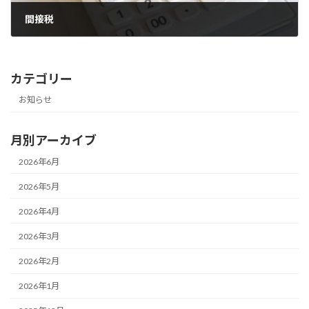
間接税
2026年4月28日
カテゴリー
お知らせ
月別アーカイブ
2026年6月
2026年5月
2026年4月
2026年3月
2026年2月
2026年1月