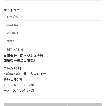
サイトメニュー
トップページ
事業内容
会社案内
ブログ
お問い合わせ
有限会社共同ビジネス会計
加藤啓一税理士事務所
〒960-8131
福島県福島市北五老内町3-21
桑原ビル2階
TEL：024-534-5788
FAX：024-534-5703