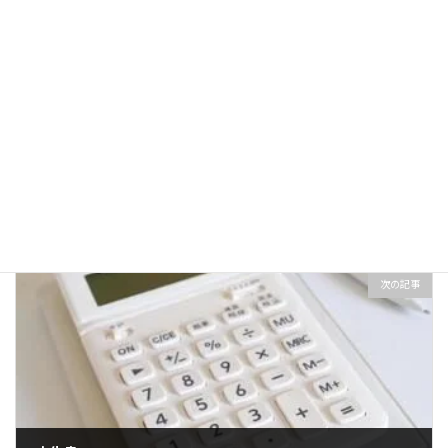
前の記事
収入と所得
2025年12月22日
次の記事