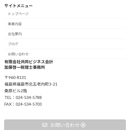
サイトメニュー
トップページ
事業内容
会社案内
ブログ
お問い合わせ
有限会社共同ビジネス会計
加藤啓一税理士事務所
〒960-8131
福島県福島市北五老内町3-21
桑原ビル2階
TEL：024-534-5788
FAX：024-534-5703
お問い合わせ