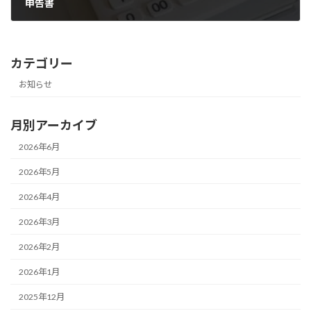
申告書
2025年12月23日
カテゴリー
お知らせ
月別アーカイブ
2026年6月
2026年5月
2026年4月
2026年3月
2026年2月
2026年1月
2025年12月