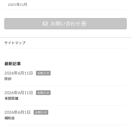
2025年11月
お問い合わせ
サイトマップ
最新記事
2026年6月11日
お知らせ
除却
2026年6月11日
お知らせ
車間距離
2026年6月1日
お知らせ
補助金