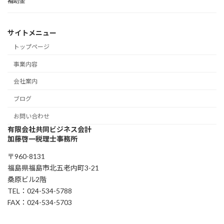
補助金
サイトメニュー
トップページ
事業内容
会社案内
ブログ
お問い合わせ
有限会社共同ビジネス会計
加藤啓一税理士事務所
〒960-8131
福島県福島市北五老内町3-21
桑原ビル2階
TEL：024-534-5788
FAX：024-534-5703