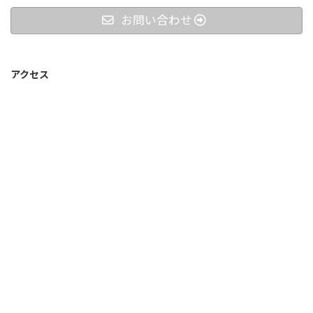
お問い合わせ
アクセス