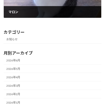
マロン
2025年12月8日
カテゴリー
お知らせ
月別アーカイブ
2026年6月
2026年5月
2026年4月
2026年3月
2026年2月
2026年1月