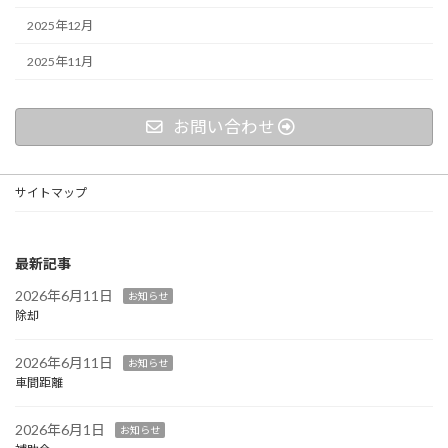
2025年12月
2025年11月
お問い合わせ
サイトマップ
最新記事
2026年6月11日
お知らせ
除却
2026年6月11日
お知らせ
車間距離
2026年6月1日
お知らせ